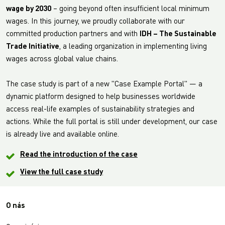
wage by 2030
– going beyond often insufficient local minimum
wages. In this journey, we proudly collaborate with our
committed production partners and with
IDH – The Sustainable
Trade Initiative
, a leading organization in implementing living
wages across global value chains.
The case study is part of a new "Case Example Portal" — a
dynamic platform designed to help businesses worldwide
access real-life examples of sustainability strategies and
actions. While the full portal is still under development, our case
is already live and available online.
Read the introduction of the case
View the full case study
O nás