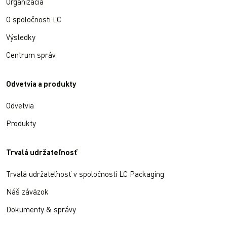
Organizácia
O spoločnosti LC
Výsledky
Centrum správ
Odvetvia a produkty
Odvetvia
Produkty
Trvalá udržateľnosť
Trvalá udržateľnosť v spoločnosti LC Packaging
Náš záväzok
Dokumenty & správy