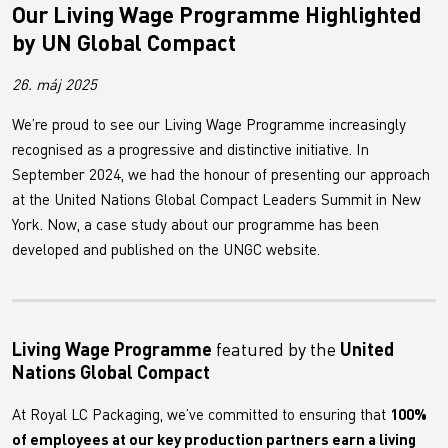
Our Living Wage Programme Highlighted
by UN Global Compact
26. máj 2025
We’re proud to see our Living Wage Programme increasingly
recognised as a progressive and distinctive initiative. In
September 2024, we had the honour of presenting our approach
at the United Nations Global Compact Leaders Summit in New
York. Now, a case study about our programme has been
developed and published on the UNGC website.
Living Wage Programme
featured by the
United
Nations Global Compact
At Royal LC Packaging, we’ve committed to ensuring that
100%
of employees at our key production partners earn a living