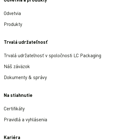
Odvetvia a produkty
Odvetvia
Produkty
Trvalá udržateľnosť
Trvalá udržateľnosť v spoločnosti LC Packaging
Náš záväzok
Dokumenty & správy
Na stiahnutie
Certifikáty
Pravidlá a vyhlásenia
Kariéra