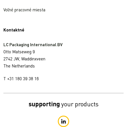
Voľné pracovné miesta
Kontaktné
LC Packaging International BV
Otto Matseweg 9
2742 JW, Waddinxveen
The Netherlands
T +31 180 39 38 16
supporting
your products