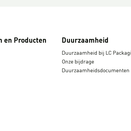
n en Producten
Duurzaamheid
Duurzaamheid bij LC Packag
Onze bijdrage
Duurzaamheidsdocumenten