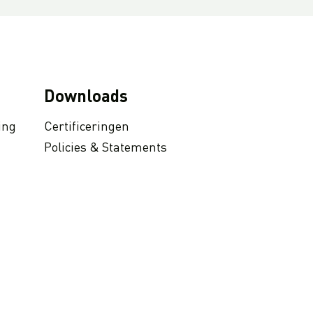
Downloads
ing
Certificeringen
Policies & Statements