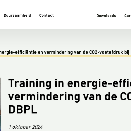
Duurzaamheid
Contact
Downloads
Car
energie-efficiëntie en vermindering van de CO2-voetafdruk bij
Training in energie-effi
vermindering van de CO
DBPL
1 oktober 2024