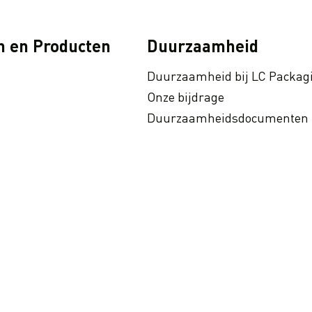
n en Producten
Duurzaamheid
Duurzaamheid bij LC Packag
Onze bijdrage
Duurzaamheidsdocumenten