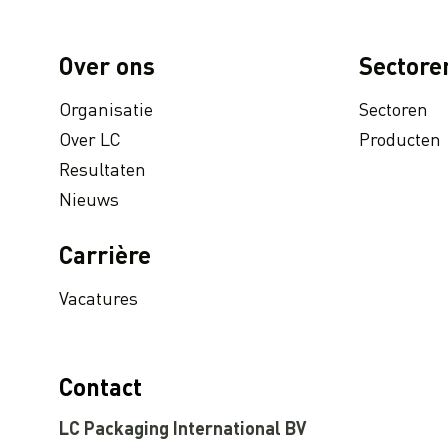
Over ons
Sectore
Organisatie
Sectoren
Over LC
Producten
Resultaten
Nieuws
Carrière
Vacatures
Contact
LC Packaging International BV