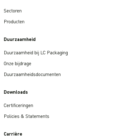
Sectoren
Producten
Duurzaamheid
Duurzaamheid bij LC Packaging
Onze bijdrage
Duurzaamheidsdocumenten
Downloads
Certificeringen
Policies & Statements
Carrière