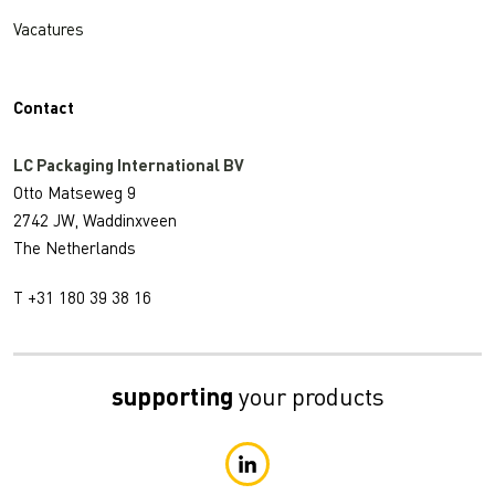
Vacatures
Contact
LC Packaging International BV
Otto Matseweg 9
2742 JW, Waddinxveen
The Netherlands
T +31 180 39 38 16
supporting
your products