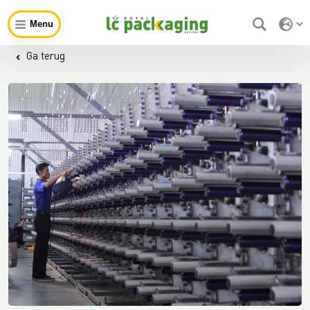
Menu
Ga terug