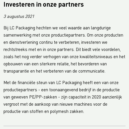
Investeren in onze partners
3 augustus 2021
Bij LC Packaging hechten we veel waarde aan langdurige
samenwerking met onze productiepartners. Om onze producten
en dienstverlening continu te verbeteren, investeren we
rechtstreeks met en in onze partners. Dit biedt vele voordelen,
zoals het nog verder verhogen van onze kwaliteitsniveaus en het
opbouwen van een sterkere relatie, het bevorderen van
transparantie en het verbeteren van de communicatie.
Met de financiële steun van LC Packaging heeft een van onze
productiepartners - een toonaangevend bedrijf in de productie
van geweven PE/PP-zakken - zijn capaciteit in 2020 aanzienlijk
vergroot met de aankoop van nieuwe machines voor de
productie van stoffen en polymesh zakken.