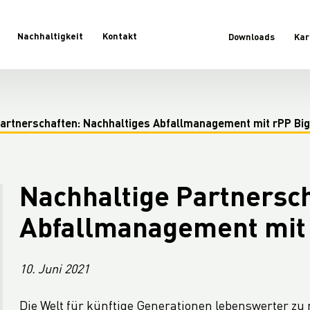
Nachhaltigkeit
Kontakt
Downloads
Kar
Partnerschaften: Nachhaltiges Abfallmanagement mit rPP Bi
Nachhaltige Partnersch
Abfallmanagement mit 
10. Juni 2021
Die Welt für künftige Generationen lebenswerter zu