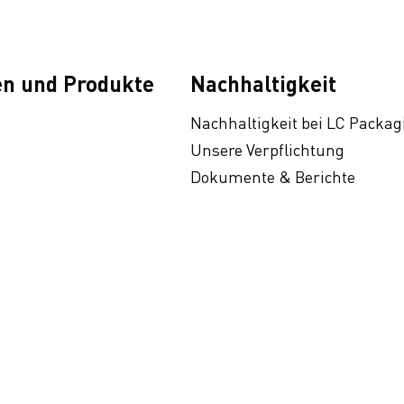
n und Produkte
Nachhaltigkeit
Nachhaltigkeit bei LC Packag
Unsere Verpflichtung
Dokumente & Berichte