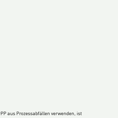
 rPP aus Prozessabfällen verwenden, ist