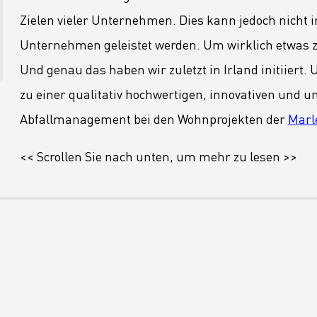
Zielen vieler Unternehmen. Dies kann jedoch nicht 
Unternehmen geleistet werden. Um wirklich etwas 
Und genau das haben wir zuletzt in Irland initiiert
zu einer qualitativ hochwertigen, innovativen und 
Abfallmanagement bei den Wohnprojekten der
Marl
<< Scrollen Sie nach unten, um mehr zu lesen >>