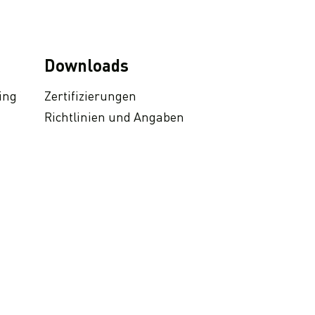
Downloads
ing
Zertifizierungen
Richtlinien und Angaben