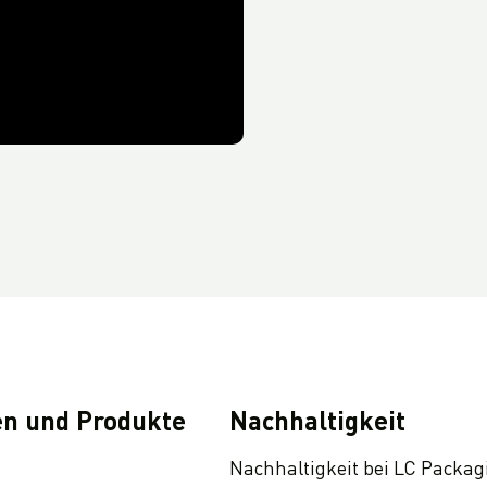
n und Produkte
Nachhaltigkeit
Nachhaltigkeit bei LC Packag