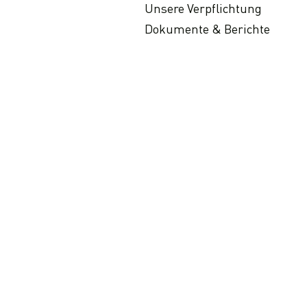
Unsere Verpflichtung
Dokumente & Berichte