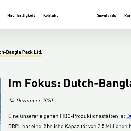
Nachhaltigkeit
Kontakt
Downloads
Kar
ch-Bangla Pack Ltd.
Im Fokus: Dutch-Bangla
14. Dezember 2020
Eine unserer eigenen FIBC-Produktionsstätten ist
D
DBPL hat eine jährliche Kapazität von 2,5 Millionen 