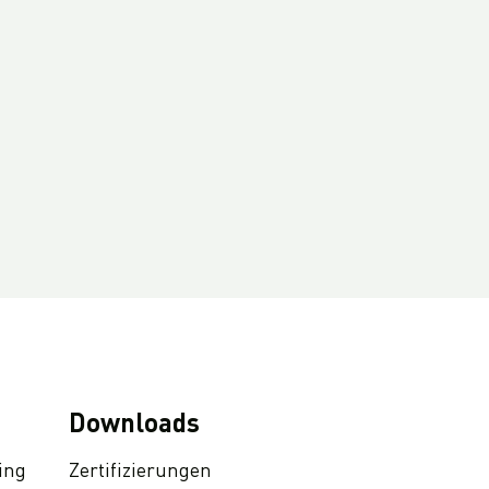
Downloads
ing
Zertifizierungen