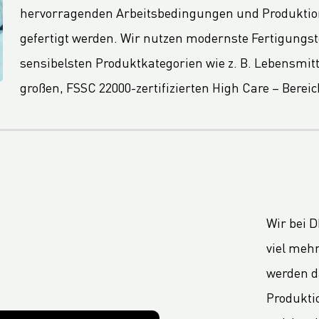
hervorragenden Arbeitsbedingungen und Produkti
gefertigt werden. Wir nutzen modernste Fertigungst
sensibelsten Produktkategorien wie z. B. Lebensmi
großen, FSSC 22000-zertifizierten High Care – Bereic
Wir bei D
viel mehr
werden d
Produkti