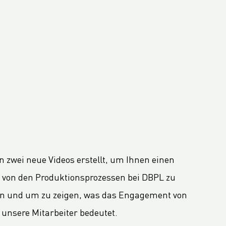
n zwei neue Videos erstellt, um Ihnen einen
 von den Produktionsprozessen bei DBPL zu
ln und um zu zeigen, was das Engagement von
 unsere Mitarbeiter bedeutet.