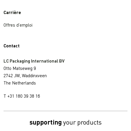
Carrière
Offres d’emploi
Contact
LC Packaging International BV
Otto Matseweg 9
2742 JW, Waddinxveen
The Netherlands
T +31 180 39 38 16
supporting
your products