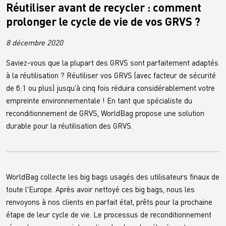
Réutiliser avant de recycler : comment
prolonger le cycle de vie de vos GRVS ?
8 décembre 2020
Saviez-vous que la plupart des GRVS sont parfaitement adaptés
à la réutilisation ? Réutiliser vos GRVS (avec facteur de sécurité
de 6:1 ou plus) jusqu'à cinq fois réduira considérablement votre
empreinte environnementale ! En tant que spécialiste du
reconditionnement de GRVS, WorldBag propose une solution
durable pour la réutilisation des GRVS.
WorldBag collecte les big bags usagés des utilisateurs finaux de
toute l'Europe. Après avoir nettoyé ces big bags, nous les
renvoyons à nos clients en parfait état, prêts pour la prochaine
étape de leur cycle de vie. Le processus de reconditionnement