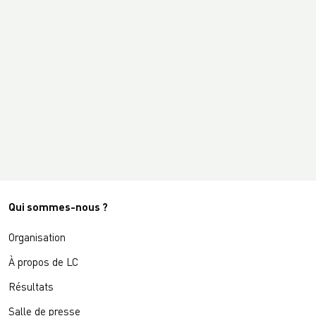
Qui sommes-nous ?
Organisation
À propos de LC
Résultats
Salle de presse