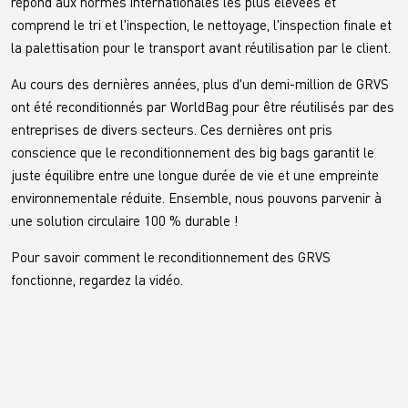
répond aux normes internationales les plus élevées et
comprend le tri et l'inspection, le nettoyage, l'inspection finale et
la palettisation pour le transport avant réutilisation par le client.
Au cours des dernières années, plus d'un demi-million de GRVS
ont été reconditionnés par WorldBag pour être réutilisés par des
entreprises de divers secteurs. Ces dernières ont pris
conscience que le reconditionnement des big bags garantit le
juste équilibre entre une longue durée de vie et une empreinte
environnementale réduite. Ensemble, nous pouvons parvenir à
une solution circulaire 100 % durable !
Pour savoir comment le reconditionnement des GRVS
fonctionne, regardez la vidéo.