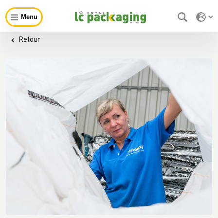
Menu
Retour