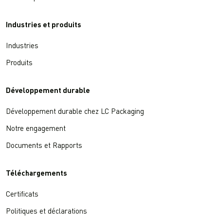
Industries et produits
Industries
Produits
Développement durable
Développement durable chez LC Packaging
Notre engagement
Documents et Rapports
Téléchargements
Certificats
Politiques et déclarations