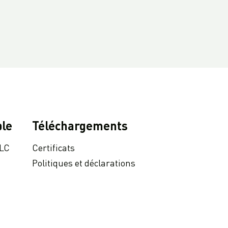
le
Téléchargements
 LC
Certificats
Politiques et déclarations