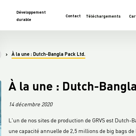
Développement
Contact
Téléchargements
Car
durable
À la une : Dutch-Bangla Pack Ltd.
À la une : Dutch-Bangla
14 décembre 2020
L'un de nos sites de production de GRVS est Dutch-
une capacité annuelle de 2,5 millions de big bags de 