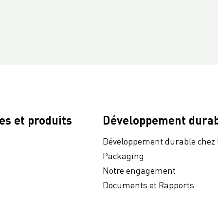
es et produits
Développement durab
Développement durable chez
Packaging
Notre engagement
Documents et Rapports