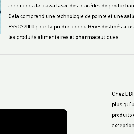
conditions de travail avec des procédés de producti
Cela comprend une technologie de pointe et une salle
FSSC22000 pour la production de GRVS destinés aux 
les produits alimentaires et pharmaceutiques.
Chez DBP
plus qu'
produits 
exception