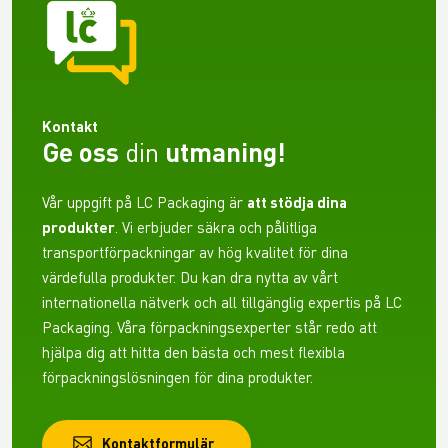
Kontakt
Ge oss
din
utmaning!
Vår uppgift på LC Packaging är
att stödja dina
produkter
. Vi erbjuder säkra och pålitliga
transportförpackningar av hög kvalitet för dina
värdefulla produkter. Du kan dra nytta av vårt
internationella nätverk och all tillgänglig expertis på LC
Packaging. Våra förpackningsexperter står redo att
hjälpa dig att hitta den bästa och mest flexibla
förpackningslösningen för dina produkter.
Kontaktformulär