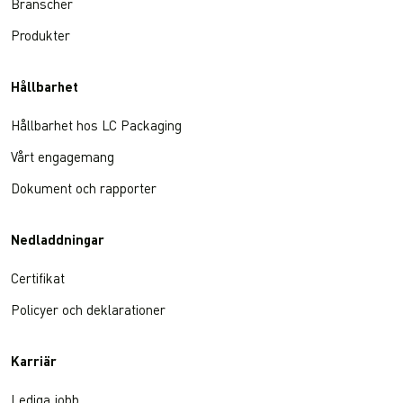
Branscher
Produkter
Hållbarhet
Hållbarhet hos LC Packaging
Vårt engagemang
Dokument och rapporter
Nedladdningar
Certifikat
Policyer och deklarationer
Karriär
Lediga jobb