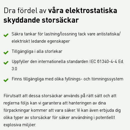
Dra fördel av
våra elektrostatiska
skyddande storsäckar
Säkra tankar för lastning/lossning tack vare antistatiska/
elektriskt ledande egenskaper
Tillgängliga i alla storlekar
Uppfyller den internationella standarden IEC 61340-4-4 Ed.
3.0
Finns tillgängliga med olika fyllnings- och tömningssystem
Förutsatt att dessa storsäckar används på rätt sätt och att
reglerna följs kan vi garantera att hanteringen av dina
förpackningar kommer att vara säker. Vi kan även erbjuda dig
olika typer av storsäckar för säker användning i potentiellt
explosiva miljöer.