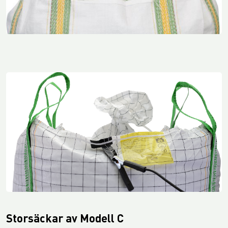
Storsäckar av Modell C