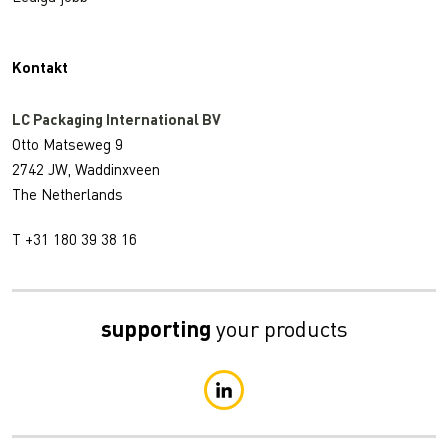
Kontakt
LC Packaging International BV
Otto Matseweg 9
2742 JW, Waddinxveen
The Netherlands
T +31 180 39 38 16
supporting
your products