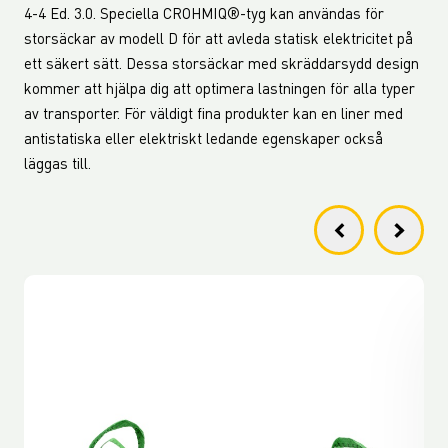
4-4 Ed. 3.0. Speciella CROHMIQ®-tyg kan användas för
storsäckar av modell D för att avleda statisk elektricitet på
ett säkert sätt. Dessa storsäckar med skräddarsydd design
kommer att hjälpa dig att optimera lastningen för alla typer
av transporter. För väldigt fina produkter kan en liner med
antistatiska eller elektriskt ledande egenskaper också
läggas till.