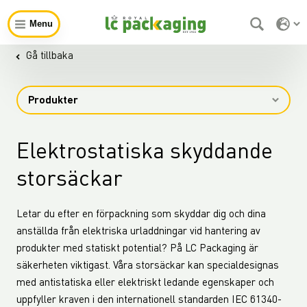
Menu
Gå tillbaka
Produkter
Elektrostatiska skyddande
storsäckar
Letar du efter en förpackning som skyddar dig och dina
anställda från elektriska urladdningar vid hantering av
produkter med statiskt potential? På LC Packaging är
säkerheten viktigast. Våra storsäckar kan specialdesignas
med antistatiska eller elektriskt ledande egenskaper och
uppfyller kraven i den internationell standarden IEC 61340-