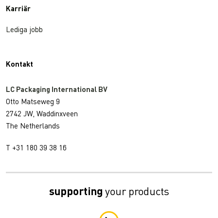
Karriär
Lediga jobb
Kontakt
LC Packaging International BV
Otto Matseweg 9
2742 JW, Waddinxveen
The Netherlands
T +31 180 39 38 16
supporting
your products