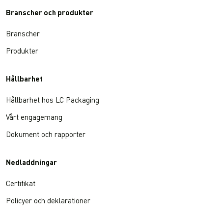
Branscher och produkter
Branscher
Produkter
Hållbarhet
Hållbarhet hos LC Packaging
Vårt engagemang
Dokument och rapporter
Nedladdningar
Certifikat
Policyer och deklarationer