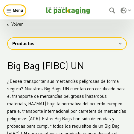
Menu
Volver
Productos
Big Bag (FIBC) UN
¿Desea transportar sus mercancías peligrosas de forma
segura? Nuestros Big Bags UN cuentan con certificado para
el transporte de mercancías peligrosas (hazardous
materials, HAZMAT) bajo la normativa del acuerdo europeo
para el transporte internacional por carretera de mercancías
peligrosas (ADR). Estos Big Bags han sido diseñadas y
probadas para cumplir todos los requisitos de un Big Bag