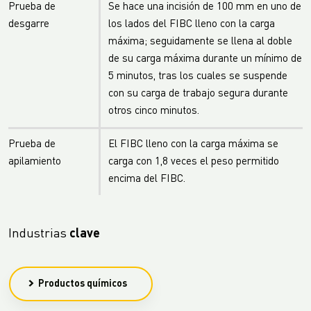
Prueba de
Se hace una incisión de 100 mm en uno de
desgarre
los lados del FIBC lleno con la carga
máxima; seguidamente se llena al doble
de su carga máxima durante un mínimo de
5 minutos, tras los cuales se suspende
con su carga de trabajo segura durante
otros cinco minutos.
Prueba de
El FIBC lleno con la carga máxima se
apilamiento
carga con 1,8 veces el peso permitido
encima del FIBC.
Industrias
clave
Productos químicos