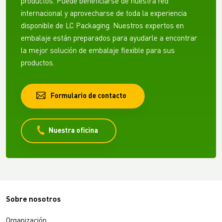
productos. Puede beneficiarse de nuestra red
internacional y aprovecharse de toda la experiencia
disponible de LC Packaging. Nuestros expertos en
embalaje están preparados para ayudarle a encontrar
la mejor solución de embalaje flexible para sus
productos.
Formulario de contacto
Nuestra oficina
Sobre nosotros
Organización