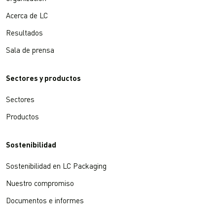
Acerca de LC
Resultados
Sala de prensa
Sectores y productos
Sectores
Productos
Sostenibilidad
Sostenibilidad en LC Packaging
Nuestro compromiso
Documentos e informes