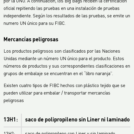
por la ONU. A continuación, los Big Bags reciben la certificación
oficial repitiendo las pruebas en una instalación de pruebas
independiente. Según los resultados de las pruebas, se emite un
numero UN único para su FIBC.
Mercancías peligrosas
Los productos peligrosos son clasificados por las Naciones
Unidas mediante un número UN único para el producto. Estos
números de productos y sus correspondientes clasificaciones en
grupos de embalaje se encuentran en el “libro naranja”.
Existen cuatro tipos de FIBC hechos con plástico tejido que se
pueden utilizar para embalar / transportar mercancías
peligrosas
13H1:
saco de polipropileno sin Liner ni laminado