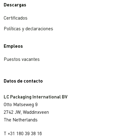
Descargas
Certificados
Políticas y declaraciones
Empleos
Puestos vacantes
Datos de contacto
LC Packaging International BV
Otto Matseweg 9
2742 JW, Waddinxveen
The Netherlands
T +31 180 39 38 16