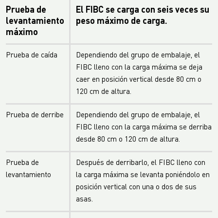
Prueba de
El FIBC se carga con seis veces su
levantamiento
peso máximo de carga.
máximo
Prueba de caída
Dependiendo del grupo de embalaje, el
FIBC lleno con la carga máxima se deja
caer en posición vertical desde 80 cm o
120 cm de altura.
Prueba de derribe
Dependiendo del grupo de embalaje, el
FIBC lleno con la carga máxima se derriba
desde 80 cm o 120 cm de altura.
Prueba de
Después de derribarlo, el FIBC lleno con
levantamiento
la carga máxima se levanta poniéndolo en
posición vertical con una o dos de sus
asas.