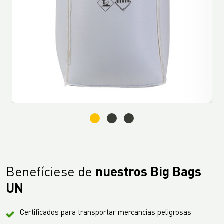
Benefíciese de
nuestros Big Bags
UN
Certificados para transportar mercancías peligrosas