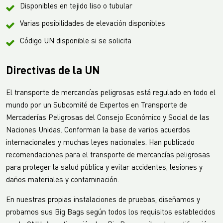
Disponibles en tejido liso o tubular
Varias posibilidades de elevación disponibles
Código UN disponible si se solicita
Directivas de la UN
El transporte de mercancías peligrosas está regulado en todo el
mundo por un Subcomité de Expertos en Transporte de
Mercaderías Peligrosas del Consejo Económico y Social de las
Naciones Unidas. Conforman la base de varios acuerdos
internacionales y muchas leyes nacionales. Han publicado
recomendaciones para el transporte de mercancías peligrosas
para proteger la salud pública y evitar accidentes, lesiones y
daños materiales y contaminación.
En nuestras propias instalaciones de pruebas, diseñamos y
probamos sus Big Bags según todos los requisitos establecidos