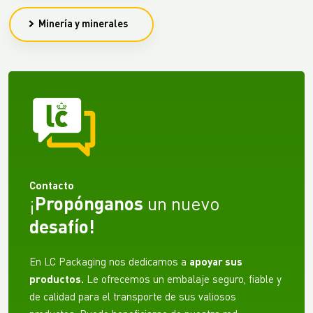
Minería y minerales
Contacto
¡
Propónganos
un nuevo
desafío!
En LC Packaging nos dedicamos a
apoyar sus
productos.
Le ofrecemos un embalaje seguro, fiable y
de calidad para el transporte de sus valiosos