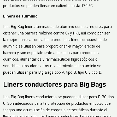
productos se pueden llenar en caliente hasta 170 °C.
Liners de aluminio
Los Big Bag liners laminados de aluminio son los mejores para
obtener una barrera máxima contra O₂ y H₂O, así como por ser
la mejor barrera contra los olores. Las films compuestas de
aluminio se utilizan para proporcionar el mayor efecto de
barrera y son especialmente adecuadas para productos
químicos, alimentarios y farmacéuticos higroscópicos o
sensibles a los olores. Los revestimientos de aluminio se
pueden utilizar para Big Bags tipo A, tipo B, tipo C y tipo D.
Liners conductores para Big Bags
Los Big Bag liners conductores se pueden utilizar para FIBC tipo
C. Son adecuados para la protección de productos en polvo que
tengan una acumulación de cargas electrostáticas durante el
llenado y el vaciado. Los Liners conductores también reducirán