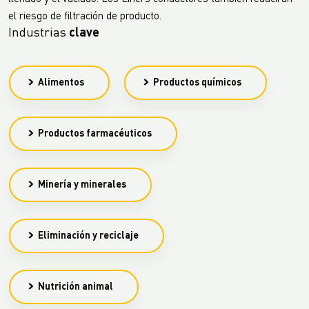
el riesgo de filtración de producto.
Industrias
clave
Alimentos
Productos químicos
Productos farmacéuticos
Minería y minerales
Eliminación y reciclaje
Nutrición animal