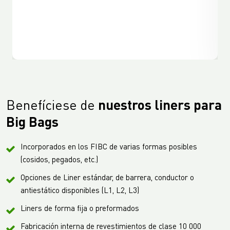
Benefíciese de
nuestros liners para
Big Bags
Incorporados en los FIBC de varias formas posibles
(cosidos, pegados, etc.)
Opciones de Liner estándar, de barrera, conductor o
antiestático disponibles (L1, L2, L3)
Liners de forma fija o preformados
Fabricación interna de revestimientos de clase 10 000