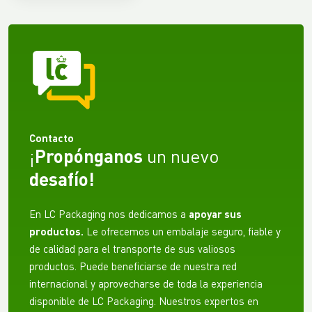
Contacto
¡
Propónganos
un nuevo
desafío!
En LC Packaging nos dedicamos a
apoyar sus
productos.
Le ofrecemos un embalaje seguro, fiable y
de calidad para el transporte de sus valiosos
productos. Puede beneficiarse de nuestra red
internacional y aprovecharse de toda la experiencia
disponible de LC Packaging. Nuestros expertos en