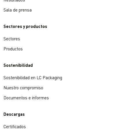
Resultados
Sala de prensa
Sectores y productos
Sectores
Productos
Sostenibilidad
Sostenibilidad en LC Packaging
Nuestro compromiso
Documentos e informes
Descargas
Certificados