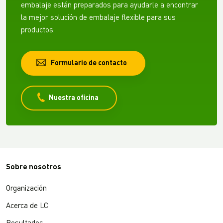
embalaje están preparados para ayudarle a encontrar
la mejor solución de embalaje flexible para sus
productos.
Formulario de contacto
Nuestra oficina
Sobre nosotros
Organización
Acerca de LC