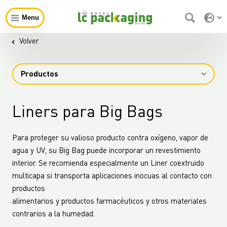
Menu
Volver
Productos
Liners para Big Bags
Para proteger su valioso producto contra oxígeno, vapor de
agua y UV, su Big Bag puede incorporar un revestimiento
interior. Se recomienda especialmente un Liner coextruido
multicapa si transporta aplicaciones inocuas al contacto con
productos
alimentarios y productos farmacéuticos y otros materiales
contrarios a la humedad.