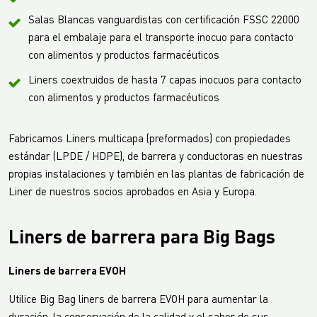
Salas Blancas vanguardistas con certificación FSSC 22000
para el embalaje para el transporte inocuo para contacto
con alimentos y productos farmacéuticos
Liners coextruidos de hasta 7 capas inocuos para contacto
con alimentos y productos farmacéuticos
Fabricamos Liners multicapa (preformados) con propiedades
estándar (LPDE / HDPE), de barrera y conductoras en nuestras
propias instalaciones y también en las plantas de fabricación de
Liner de nuestros socios aprobados en Asia y Europa.
Liners de barrera para Big Bags
Liners de barrera EVOH
Utilice Big Bag liners de barrera EVOH para aumentar la