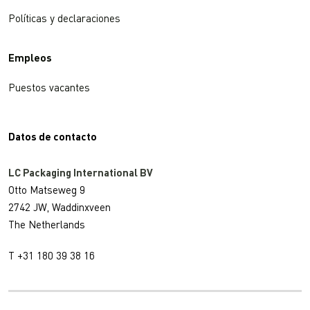
Políticas y declaraciones
Empleos
Puestos vacantes
Datos de contacto
LC Packaging International BV
Otto Matseweg 9
2742 JW, Waddinxveen
The Netherlands
T +31 180 39 38 16