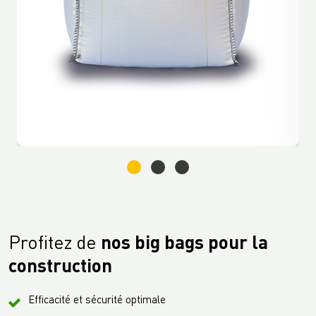
Profitez de
nos big bags pour la
construction
Efficacité et sécurité optimale