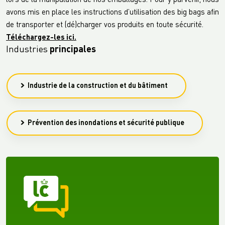
lors de la manipulation de nos emballages. Pour y parvenir, nous
avons mis en place les instructions d’utilisation des big bags afin
de transporter et (dé)charger vos produits en toute sécurité.
Téléchargez-les ici.
Industries
principales
Industrie de la construction et du bâtiment
Prévention des inondations et sécurité publique