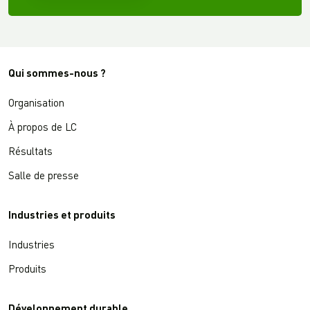
Qui sommes-nous ?
Organisation
À propos de LC
Résultats
Salle de presse
Industries et produits
Industries
Produits
Développement durable