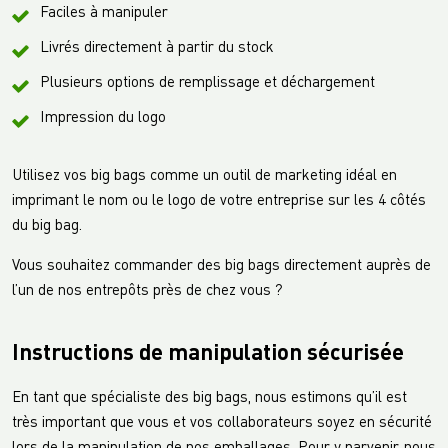
Faciles à manipuler
Livrés directement à partir du stock
Plusieurs options de remplissage et déchargement
Impression du logo
Utilisez vos big bags comme un outil de marketing idéal en
imprimant le nom ou le logo de votre entreprise sur les 4 côtés
du big bag.
Vous souhaitez commander des big bags directement auprès de
l’un de nos entrepôts près de chez vous ?
Instructions de manipulation sécurisée
En tant que spécialiste des big bags, nous estimons qu’il est
très important que vous et vos collaborateurs soyez en sécurité