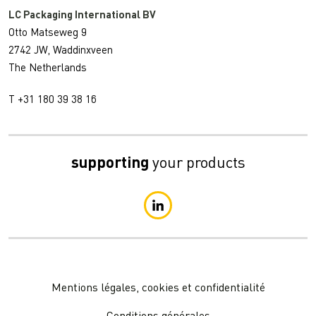
LC Packaging International BV
Otto Matseweg 9
2742 JW, Waddinxveen
The Netherlands
T +31 180 39 38 16
supporting
your products
Mentions légales, cookies et confidentialité