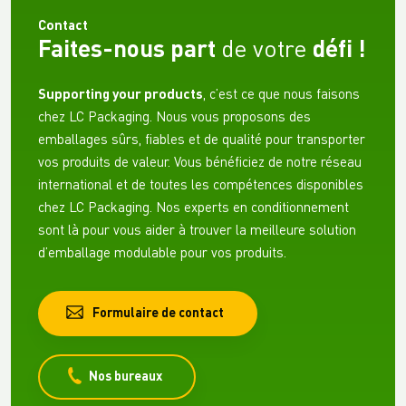
Contact
Faites-nous part
de votre
défi !
Supporting your products
, c’est ce que nous faisons
chez LC Packaging. Nous vous proposons des
emballages sûrs, fiables et de qualité pour transporter
vos produits de valeur. Vous bénéficiez de notre réseau
international et de toutes les compétences disponibles
chez LC Packaging. Nos experts en conditionnement
sont là pour vous aider à trouver la meilleure solution
d’emballage modulable pour vos produits.
Formulaire de contact
Nos bureaux