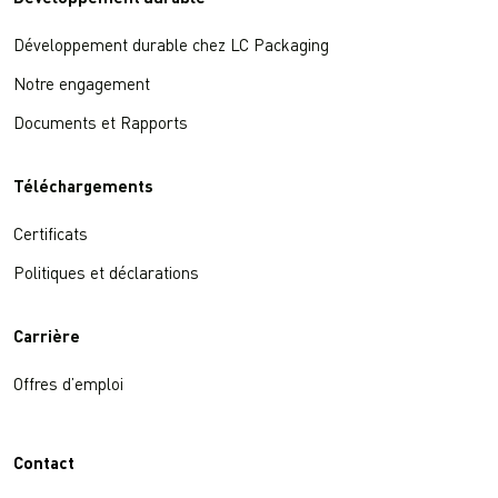
Développement durable chez LC Packaging
Notre engagement
Documents et Rapports
Téléchargements
Certificats
Politiques et déclarations
Carrière
Offres d’emploi
Contact