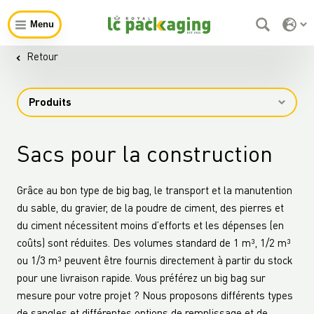
Menu
Retour
Produits
Sacs pour la construction
Grâce au bon type de big bag, le transport et la manutention
du sable, du gravier, de la poudre de ciment, des pierres et
du ciment nécessitent moins d’efforts et les dépenses (en
coûts) sont réduites. Des volumes standard de 1 m³, 1/2 m³
ou 1/3 m³ peuvent être fournis directement à partir du stock
pour une livraison rapide. Vous préférez un big bag sur
mesure pour votre projet ? Nous proposons différents types